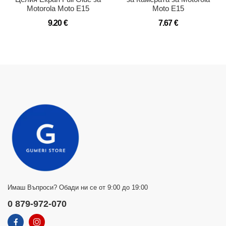
Motorola Moto E15
Moto E15
9.20 €
7.67 €
Имаш Въпроси? Обади ни се от 9:00 до 19:00
0 879-972-070