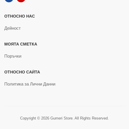
ОТНОСНО НАС
Дейност
МОЯТА СМЕТКА
Поръчки
ОТНОСНО САЙТА
Политика за Лични Данни
Copyright © 2026 Gumeri Store. All Rights Reserved.