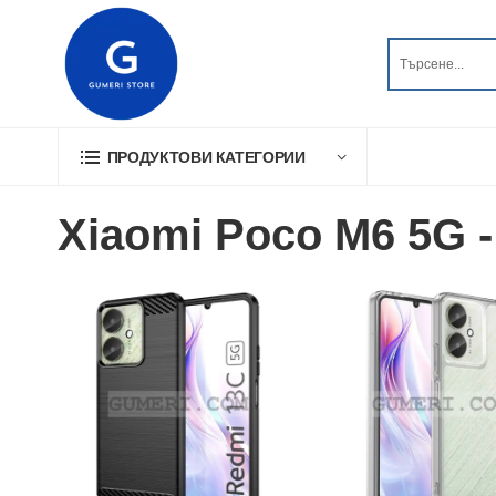
ПРОДУКТОВИ КАТЕГОРИИ
Xiaomi Poco M6 5G 