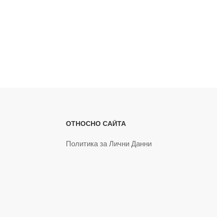
ОТНОСНО САЙТА
Политика за Лични Данни