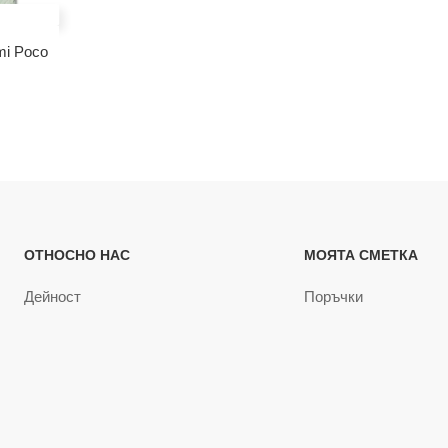
mi Poco
ОТНОСНО НАС
МОЯТА СМЕТКА
Дейност
Поръчки