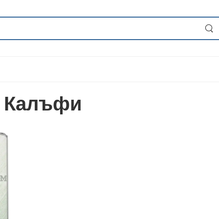
- Калъфи