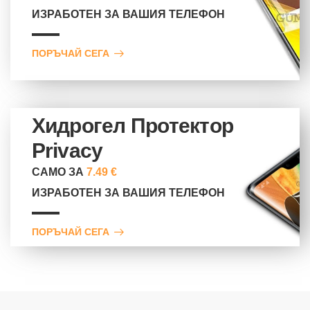
ИЗРАБОТЕН ЗА ВАШИЯ ТЕЛЕФОН
ПОРЪЧАЙ СЕГА
Хидрогел Протектор
Privacy
САМО ЗА
7.49 €
ИЗРАБОТЕН ЗА ВАШИЯ ТЕЛЕФОН
ПОРЪЧАЙ СЕГА