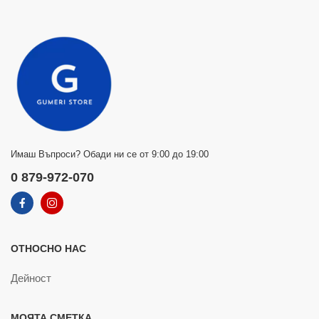
Имаш Въпроси? Обади ни се от 9:00 до 19:00
0 879-972-070
ОТНОСНО НАС
Дейност
МОЯТА СМЕТКА