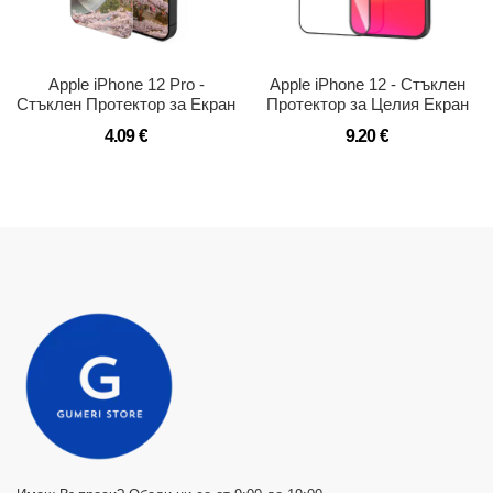
Apple iPhone 12 Pro -
Apple iPhone 12 - Стъклен
Стъклен Протектор за Екран
Протектор за Целия Екран
4.09 €
9.20 €