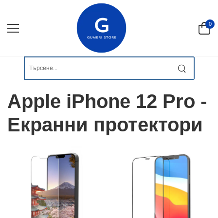
0
Apple iPhone 12 Pro -
Екранни протектори