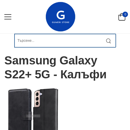
0
Samsung Galaxy
S22+ 5G - Калъфи