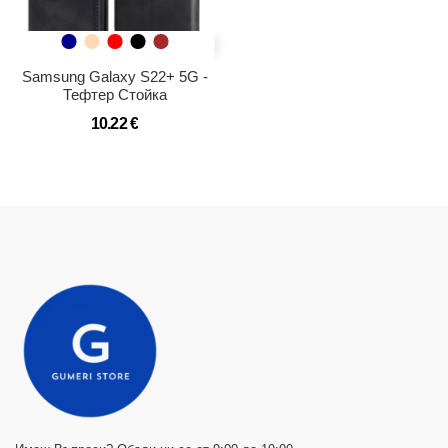
Samsung Galaxy S22+ 5G -
Тефтер Стойка
10.22 €