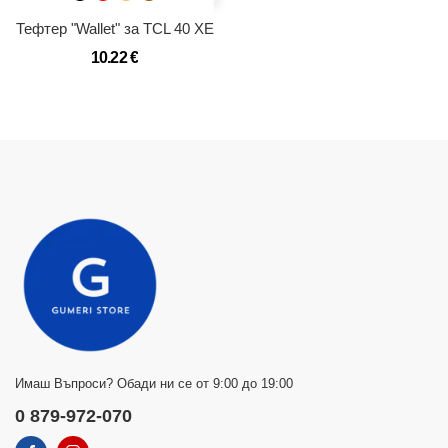
Тефтер "Wallet" за TCL 40 XE
10.22 €
Имаш Въпроси? Обади ни се от 9:00 до 19:00
0 879-972-070