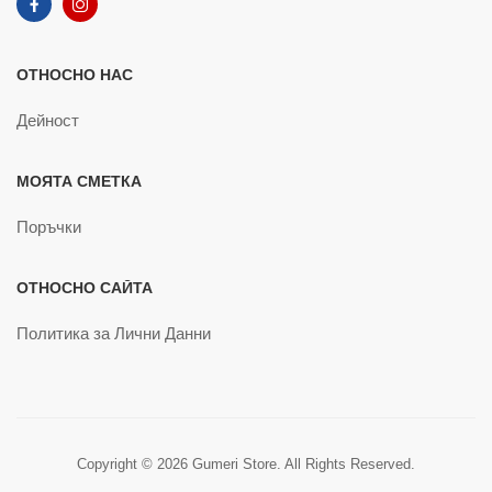
ОТНОСНО НАС
Дейност
МОЯТА СМЕТКА
Поръчки
ОТНОСНО САЙТА
Политика за Лични Данни
Copyright © 2026 Gumeri Store. All Rights Reserved.