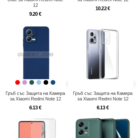
12
10.22 €
9.20 €
Гръб със Защита на Камера
Гръб със Защита на Камера
за Xiaomi Redmi Note 12
за Xiaomi Redmi Note 12
6.13 €
6.13 €