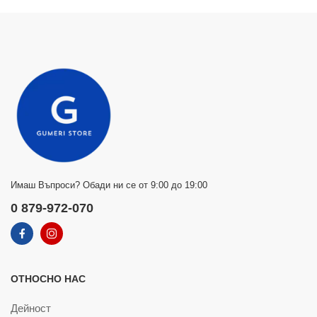
Имаш Въпроси? Обади ни се от 9:00 до 19:00
0 879-972-070
ОТНОСНО НАС
Дейност