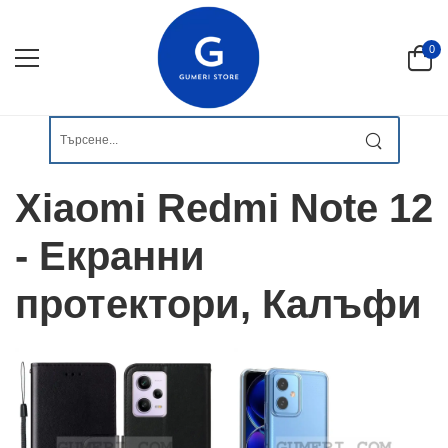
0
Xiaomi Redmi Note 12
- Екранни
протектори, Калъфи