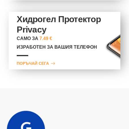
Хидрогел Протектор
Privacy
САМО ЗА
7.49 €
ИЗРАБОТЕН ЗА ВАШИЯ ТЕЛЕФОН
ПОРЪЧАЙ СЕГА