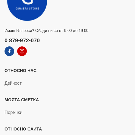
Имаш Въпроси? Обади ни се от 9:00 до 19:00
0 879-972-070
ОТНОСНО НАС
Дейност
МОЯТА СМЕТКА
Поръчки
ОТНОСНО САЙТА