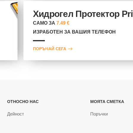
Хидрогел Протектор Pr
САМО ЗА
7.49 €
ИЗРАБОТЕН ЗА ВАШИЯ ТЕЛЕФОН
ПОРЪЧАЙ СЕГА
ОТНОСНО НАС
МОЯТА СМЕТКА
Дейност
Поръчки