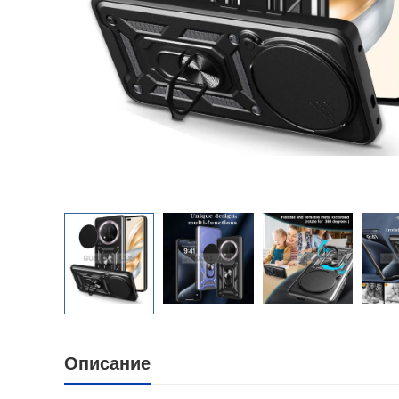
Описание