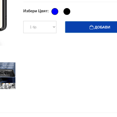
Избери Цвят:
ДОБАВИ