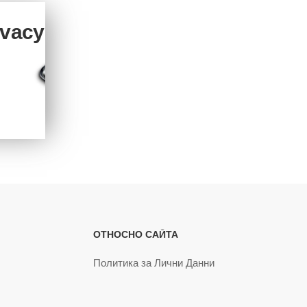
ivacy
ОТНОСНО САЙТА
Политика за Лични Данни