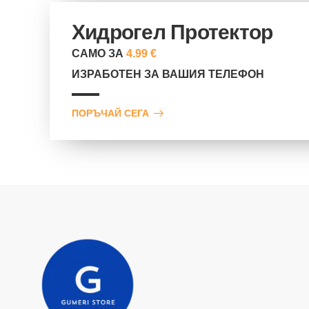
Хидрогел Протектор
САМО ЗА
4.99 €
ИЗРАБОТЕН ЗА ВАШИЯ ТЕЛЕФОН
ПОРЪЧАЙ СЕГА