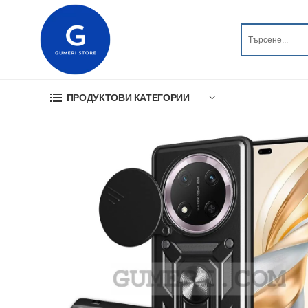
ПРОДУКТОВИ КАТЕГОРИИ