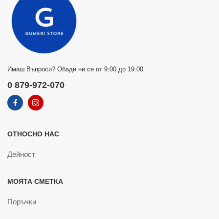
Имаш Въпроси? Обади ни се от 9:00 до 19:00
0 879-972-070
ОТНОСНО НАС
Дейност
МОЯТА СМЕТКА
Поръчки