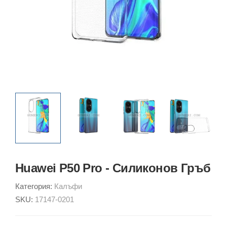
Huawei P50 Pro - Силиконов Гръб
Категория:
Калъфи
SKU:
17147-0201