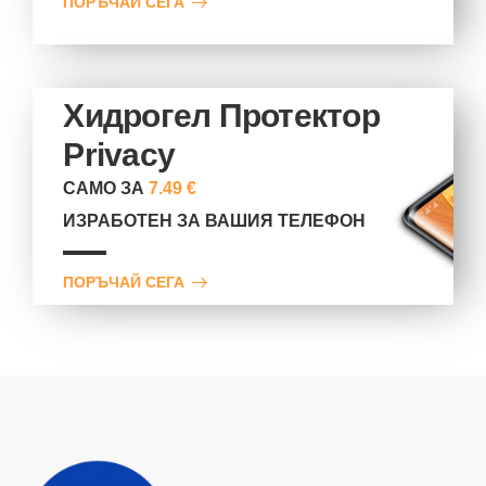
ПОРЪЧАЙ СЕГА
Хидрогел Протектор
Privacy
САМО ЗА
7.49 €
ИЗРАБОТЕН ЗА ВАШИЯ ТЕЛЕФОН
ПОРЪЧАЙ СЕГА