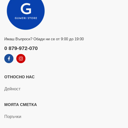
Имаш Въпроси? Обади ни се от 9:00 до 19:00
0 879-972-070
ОТНОСНО НАС
Дейност
МОЯТА СМЕТКА
Поръчки