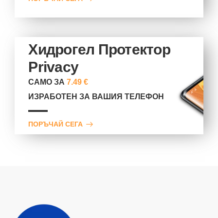
Хидрогел Протектор
Privacy
САМО ЗА
7.49 €
ИЗРАБОТЕН ЗА ВАШИЯ ТЕЛЕФОН
ПОРЪЧАЙ СЕГА