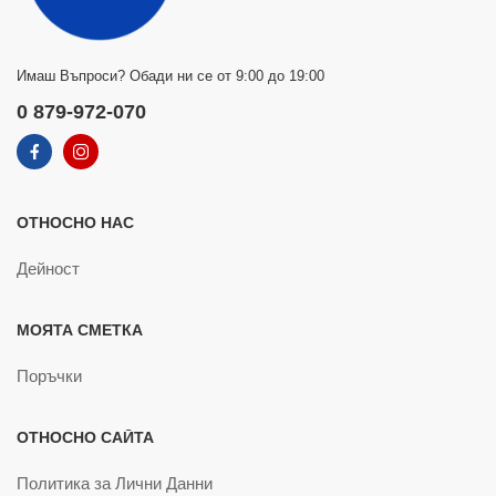
Имаш Въпроси? Обади ни се от 9:00 до 19:00
0 879-972-070
ОТНОСНО НАС
Дейност
МОЯТА СМЕТКА
Поръчки
ОТНОСНО САЙТА
Политика за Лични Данни