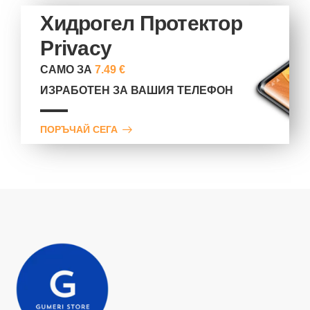
Хидрогел Протектор
Privacy
САМО ЗА
7.49 €
ИЗРАБОТЕН ЗА ВАШИЯ ТЕЛЕФОН
ПОРЪЧАЙ СЕГА