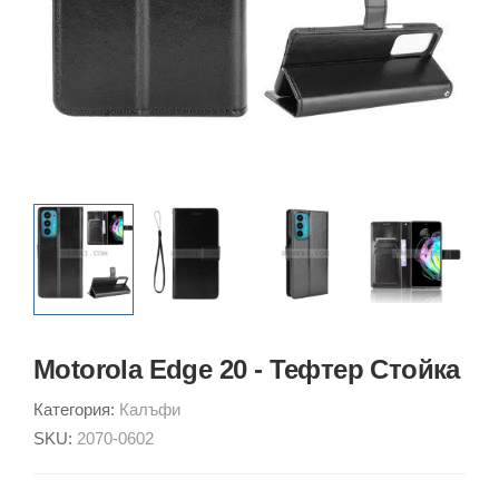
Motorola Edge 20 - Тефтер Стойка
Категория:
Калъфи
SKU:
2070-0602