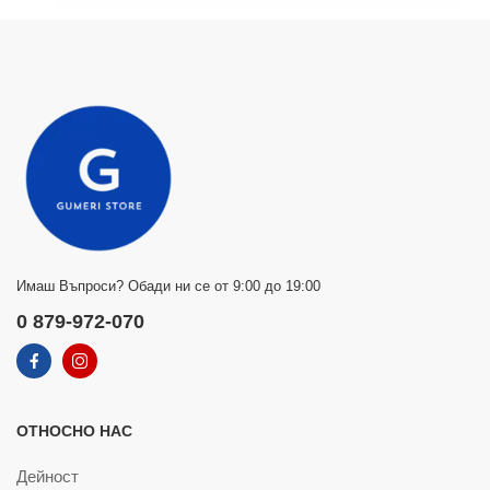
Имаш Въпроси? Обади ни се от 9:00 до 19:00
0 879-972-070
ОТНОСНО НАС
Дейност