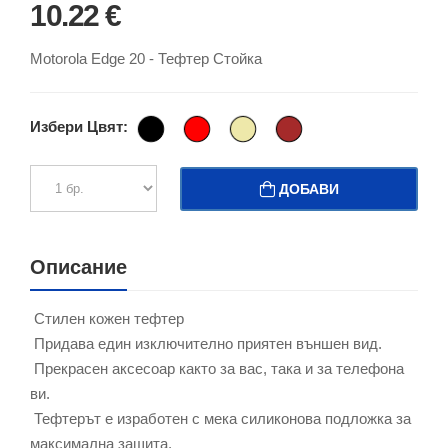
10.22 €
Motorola Edge 20 - Тефтер Стойка
Избери Цвят:
ДОБАВИ
Описание
Стилен кожен тефтер
Придава един изключително приятен външен вид.
Прекрасен аксесоар както за вас, така и за телефона
ви.
Тефтерът е изработен с мека силиконова подложка за
максимална защита.