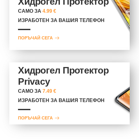
Хидрогел Протектор
САМО ЗА
4.99 €
ИЗРАБОТЕН ЗА ВАШИЯ ТЕЛЕФОН
ПОРЪЧАЙ СЕГА
Хидрогел Протектор
Privacy
САМО ЗА
7.49 €
ИЗРАБОТЕН ЗА ВАШИЯ ТЕЛЕФОН
ПОРЪЧАЙ СЕГА