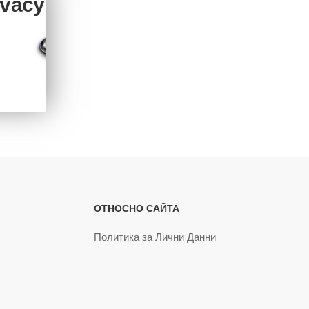
ivacy
ОТНОСНО САЙТА
Политика за Лични Данни