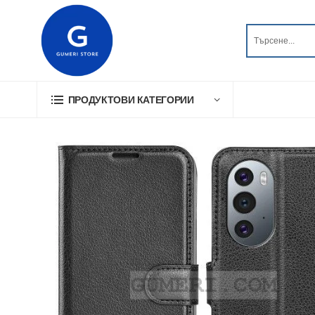
ПРОДУКТОВИ КАТЕГОРИИ