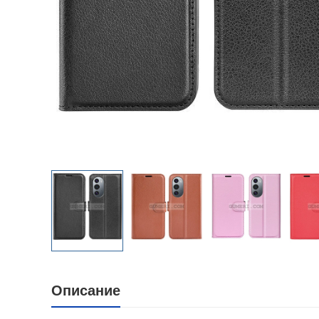
Описание