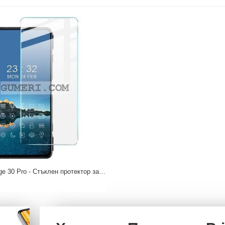
Motorola Edge 30 Pro - Стъклен протектор за Екран