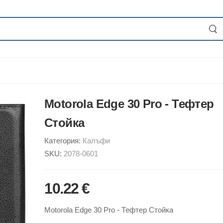
Motorola Edge 30 Pro - Тефтер
Стойка
Категория:
Калъфи
SKU:
2078-0601
10.22 €
Motorola Edge 30 Pro - Тефтер Стойка