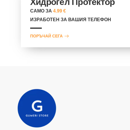
Хидрогел Протектор
САМО ЗА
4.99 €
ИЗРАБОТЕН ЗА ВАШИЯ ТЕЛЕФОН
ПОРЪЧАЙ СЕГА