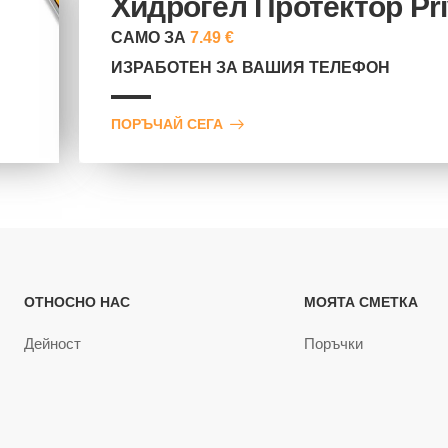
Хидрогел Протектор Pr
САМО ЗА
7.49 €
ИЗРАБОТЕН ЗА ВАШИЯ ТЕЛЕФОН
ПОРЪЧАЙ СЕГА
ОТНОСНО НАС
МОЯТА СМЕТКА
Дейност
Поръчки