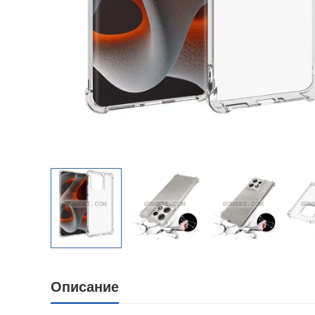
Описание