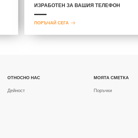
ИЗРАБОТЕН ЗА ВАШИЯ ТЕЛЕФОН
ПОРЪЧАЙ СЕГА
ОТНОСНО НАС
МОЯТА СМЕТКА
Дейност
Поръчки