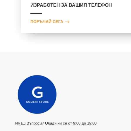
ИЗРАБОТЕН ЗА ВАШИЯ ТЕЛЕФОН
ПОРЪЧАЙ СЕГА
Имаш Въпроси? Обади ни се от 9:00 до 19:00