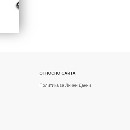
ОТНОСНО САЙТА
Политика за Лични Данни