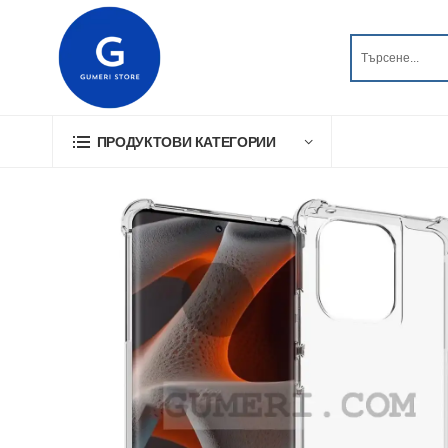
ПРОДУКТОВИ КАТЕГОРИИ