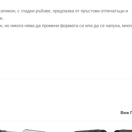
иликон, с гладки ръбове, предпазва от пръстови отпечатъци и
е.
, но никога няма да промени формата си или да се напука, мног
Виж 