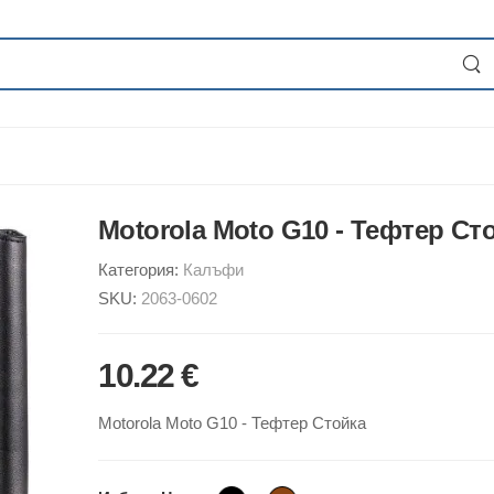
Motorola Moto G10 - Тефтер Ст
Категория:
Калъфи
SKU:
2063-0602
10.22 €
Motorola Moto G10 - Тефтер Стойка