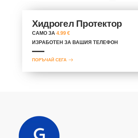
Хидрогел Протектор
САМО ЗА
4.99 €
ИЗРАБОТЕН ЗА ВАШИЯ ТЕЛЕФОН
ПОРЪЧАЙ СЕГА