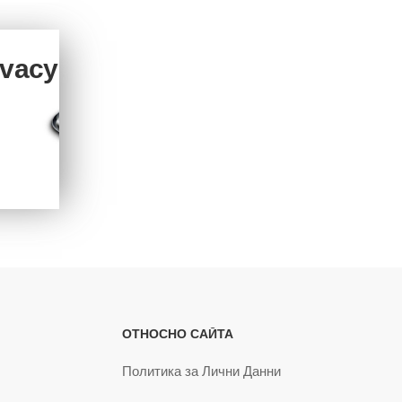
ivacy
ОТНОСНО САЙТА
Политика за Лични Данни