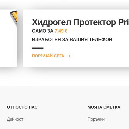
Хидрогел Протектор Pr
САМО ЗА
7.49 €
ИЗРАБОТЕН ЗА ВАШИЯ ТЕЛЕФОН
ПОРЪЧАЙ СЕГА
ОТНОСНО НАС
МОЯТА СМЕТКА
Дейност
Поръчки