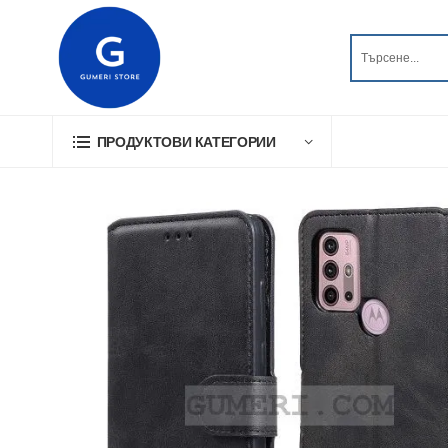
ПРОДУКТОВИ КАТЕГОРИИ