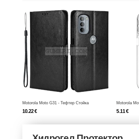
Motorola Moto G31 - Тефтер Стойка
Motorola Mo
10.22 €
5.11 €
Хидрогел Протектор