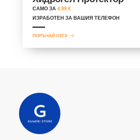
САМО ЗА
4.99 €
ИЗРАБОТЕН ЗА ВАШИЯ ТЕЛЕФОН
ПОРЪЧАЙ СЕГА