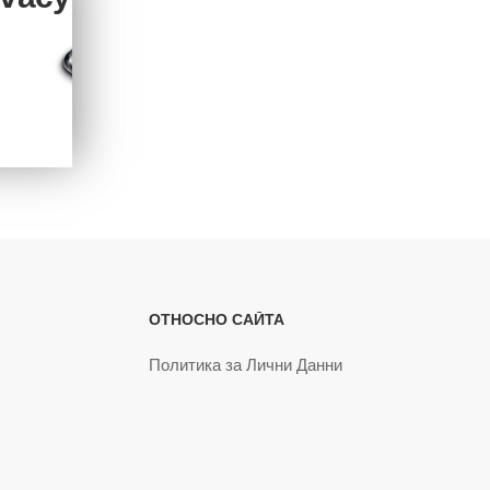
ОТНОСНО САЙТА
Политика за Лични Данни