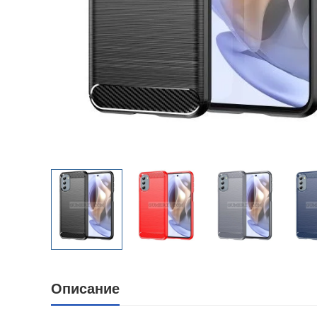
Описание