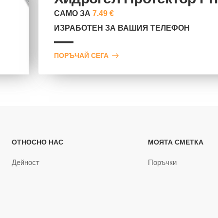
САМО ЗА
7.49 €
ИЗРАБОТЕН ЗА ВАШИЯ ТЕЛЕФОН
ПОРЪЧАЙ СЕГА
ОТНОСНО НАС
МОЯТА СМЕТКА
Дейност
Поръчки