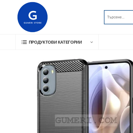
ПРОДУКТОВИ КАТЕГОРИИ