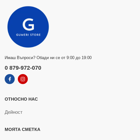
Имаш Въпроси? Обади ни се от 9:00 до 19:00
0 879-972-070
ОТНОСНО НАС
Дейност
МОЯТА СМЕТКА