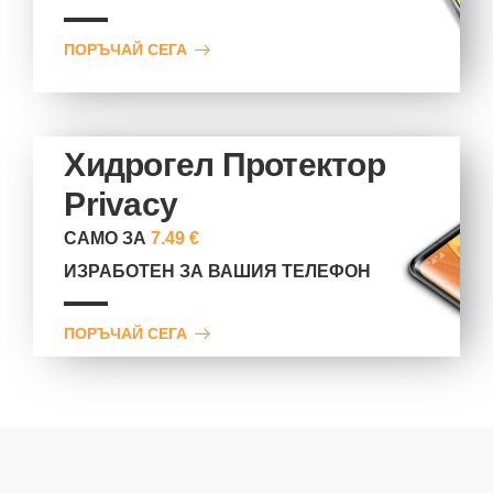
ПОРЪЧАЙ СЕГА
Хидрогел Протектор
Privacy
САМО ЗА
7.49 €
ИЗРАБОТЕН ЗА ВАШИЯ ТЕЛЕФОН
ПОРЪЧАЙ СЕГА