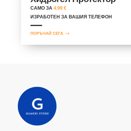
САМО ЗА
4.99 €
ИЗРАБОТЕН ЗА ВАШИЯ ТЕЛЕФОН
ПОРЪЧАЙ СЕГА