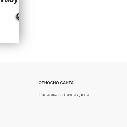
ОТНОСНО САЙТА
Политика за Лични Данни