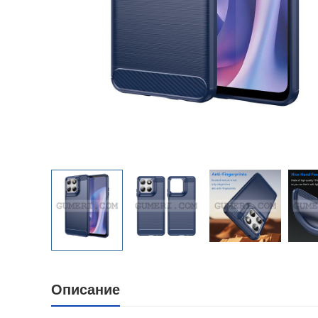
Описание