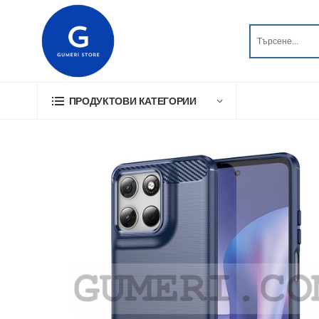
ПРОДУКТОВИ КАТЕГОРИИ