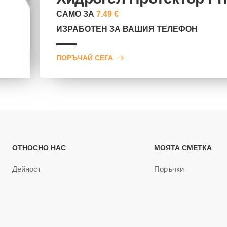
САМО ЗА
7.49 €
ИЗРАБОТЕН ЗА ВАШИЯ ТЕЛЕФОН
ПОРЪЧАЙ СЕГА
ОТНОСНО НАС
МОЯТА СМЕТКА
Дейност
Поръчки