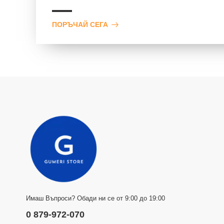
ПОРЪЧАЙ СЕГА
Имаш Въпроси? Обади ни се от 9:00 до 19:00
0 879-972-070