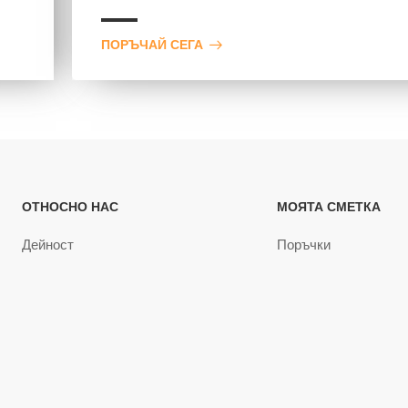
ПОРЪЧАЙ СЕГА
ОТНОСНО НАС
МОЯТА СМЕТКА
Дейност
Поръчки