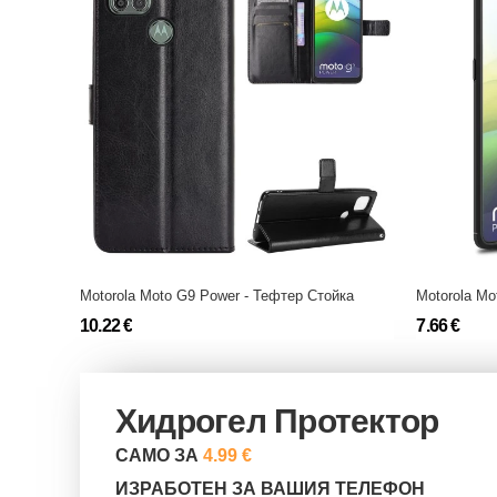
Motorola Moto G9 Power - Тефтер Стойка
Motorola Mo
10.22 €
7.66 €
Хидрогел Протектор
САМО ЗА
4.99 €
ИЗРАБОТЕН ЗА ВАШИЯ ТЕЛЕФОН