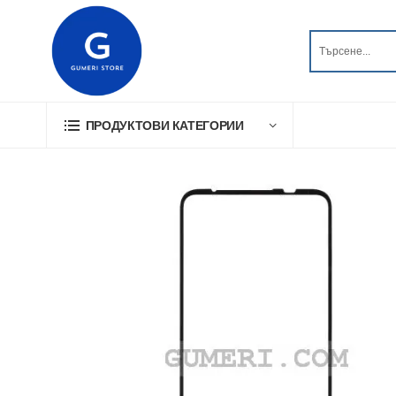
ПРОДУКТОВИ КАТЕГОРИИ