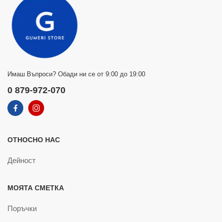
Имаш Въпроси? Обади ни се от 9:00 до 19:00
0 879-972-070
ОТНОСНО НАС
Дейност
МОЯТА СМЕТКА
Поръчки