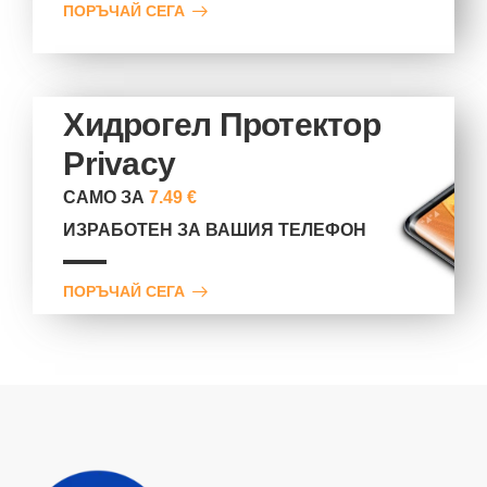
ПОРЪЧАЙ СЕГА
Хидрогел Протектор
Privacy
САМО ЗА
7.49 €
ИЗРАБОТЕН ЗА ВАШИЯ ТЕЛЕФОН
ПОРЪЧАЙ СЕГА