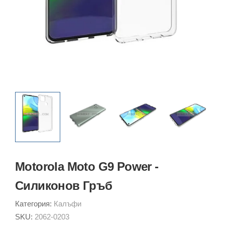
Motorola Moto G9 Power -
Силиконов Гръб
Категория:
Калъфи
SKU:
2062-0203