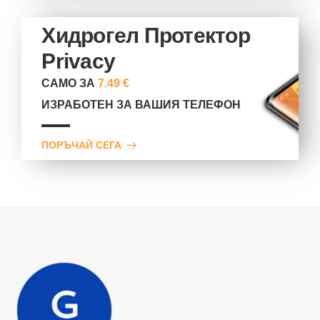
Хидрогел Протектор
Privacy
САМО ЗА
7.49 €
ИЗРАБОТЕН ЗА ВАШИЯ ТЕЛЕФОН
ПОРЪЧАЙ СЕГА