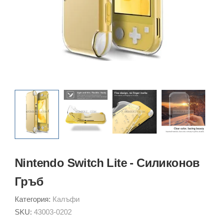
Nintendo Switch Lite - Силиконов
Гръб
Категория:
Калъфи
SKU:
43003-0202