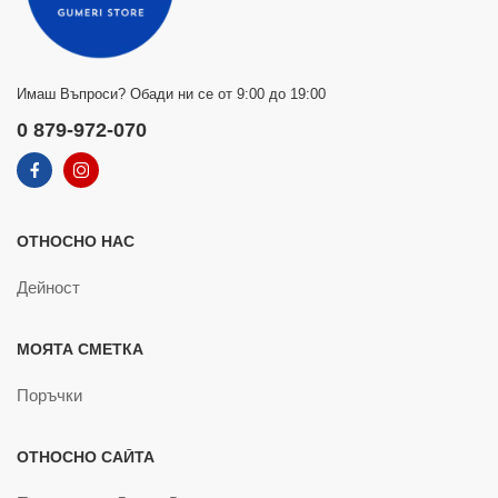
Имаш Въпроси? Обади ни се от 9:00 до 19:00
0 879-972-070
ОТНОСНО НАС
Дейност
МОЯТА СМЕТКА
Поръчки
ОТНОСНО САЙТА