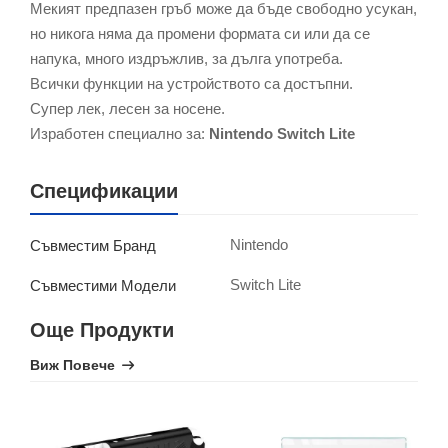
Мекият предпазен гръб може да бъде свободно усукан,
но никога няма да промени формата си или да се
напука, много издръжлив, за дълга употреба.
Всички функции на устройството са достъпни.
Супер лек, лесен за носене.
Изработен специално за:
Nintendo Switch Lite
Спецификации
Nintendo
Съвместим Бранд
Switch Lite
Съвместими Модели
Още Продукти
Виж Повече