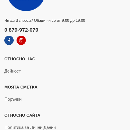
Имаш Въпроси? Обади ни се от 9:00 до 19:00
0 879-972-070
ОТНОСНО НАС
Дейност
МОЯТА СМЕТКА
Поръчки
ОТНОСНО САЙТА
Политика за Лични Данни