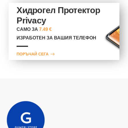
Хидрогел Протектор
Privacy
САМО ЗА
7.49 €
ИЗРАБОТЕН ЗА ВАШИЯ ТЕЛЕФОН
ПОРЪЧАЙ СЕГА