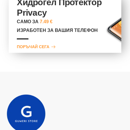
Хидрогел Протектор
Privacy
САМО ЗА
7.49 €
ИЗРАБОТЕН ЗА ВАШИЯ ТЕЛЕФОН
ПОРЪЧАЙ СЕГА