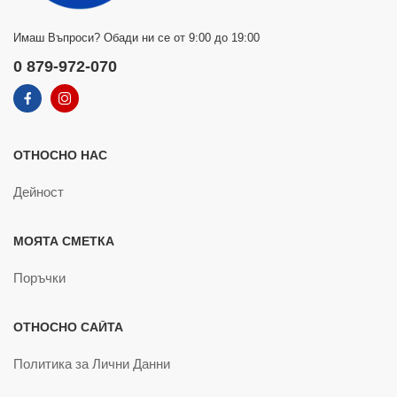
Имаш Въпроси? Обади ни се от 9:00 до 19:00
0 879-972-070
ОТНОСНО НАС
Дейност
МОЯТА СМЕТКА
Поръчки
ОТНОСНО САЙТА
Политика за Лични Данни