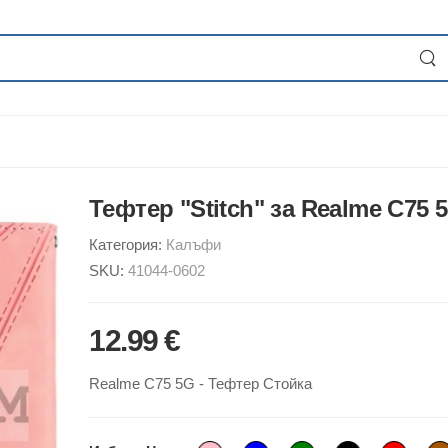
Тефтер "Stitch" за Realme C75 
Категория:
Калъфи
SKU:
41044-0602
12.99 €
Realme C75 5G - Тефтер Стойка