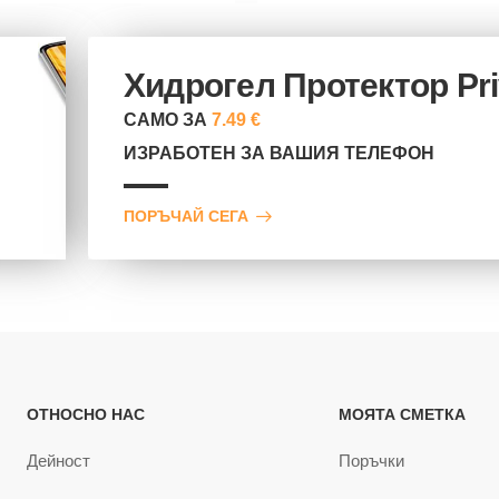
Хидрогел Протектор Pr
САМО ЗА
7.49 €
ИЗРАБОТЕН ЗА ВАШИЯ ТЕЛЕФОН
ПОРЪЧАЙ СЕГА
ОТНОСНО НАС
МОЯТА СМЕТКА
Дейност
Поръчки