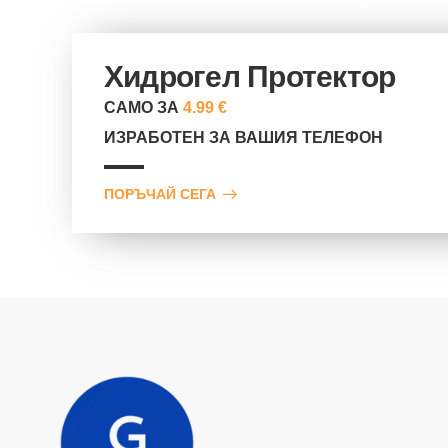
Хидрогел Протектор
САМО ЗА
4.99 €
ИЗРАБОТЕН ЗА ВАШИЯ ТЕЛЕФОН
ПОРЪЧАЙ СЕГА