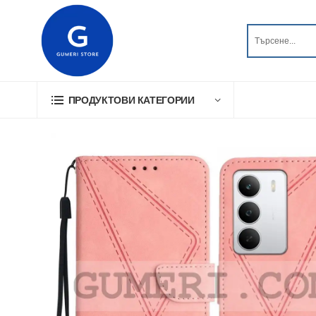
ПРОДУКТОВИ КАТЕГОРИИ