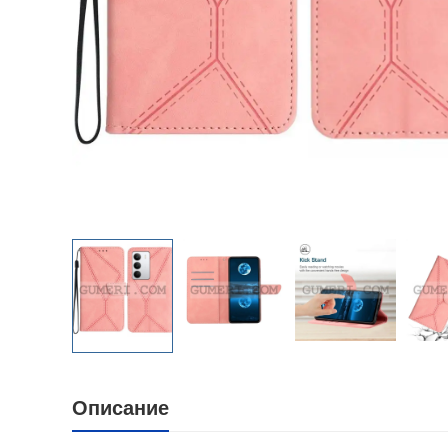
Описание