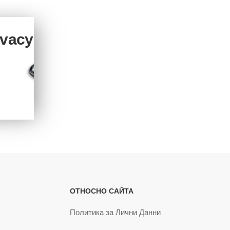
ivacy
ОТНОСНО САЙТА
Политика за Лични Данни