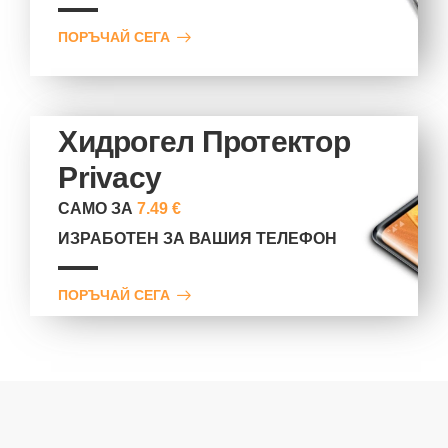
ПОРЪЧАЙ СЕГА
Хидрогел Протектор
Privacy
САМО ЗА
7.49 €
ИЗРАБОТЕН ЗА ВАШИЯ ТЕЛЕФОН
ПОРЪЧАЙ СЕГА