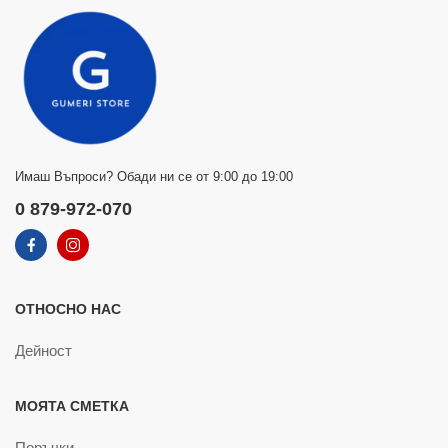
Имаш Въпроси? Обади ни се от 9:00 до 19:00
0 879-972-070
ОТНОСНО НАС
Дейност
МОЯТА СМЕТКА
Поръчки