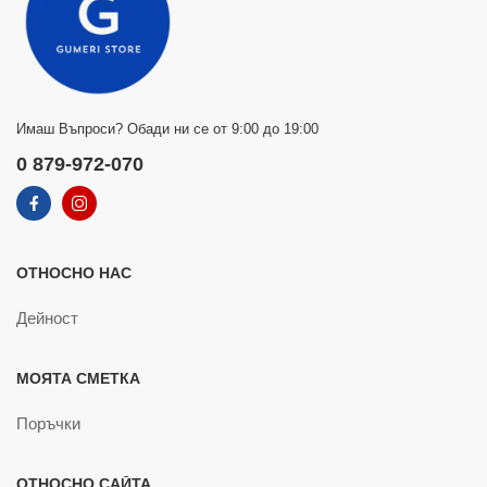
Имаш Въпроси? Обади ни се от 9:00 до 19:00
0 879-972-070
ОТНОСНО НАС
Дейност
МОЯТА СМЕТКА
Поръчки
ОТНОСНО САЙТА