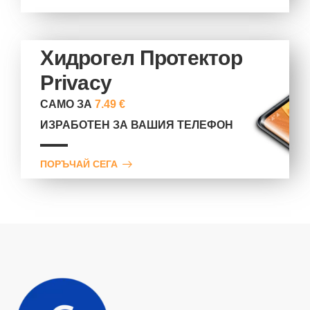
Хидрогел Протектор
Privacy
САМО ЗА
7.49 €
ИЗРАБОТЕН ЗА ВАШИЯ ТЕЛЕФОН
ПОРЪЧАЙ СЕГА