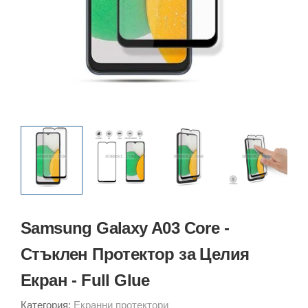
Samsung Galaxy A03 Core -
Стъклен Протектор за Целия
Екран - Full Glue
Категория:
Екранни протектори