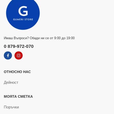
Имаш Въпроси? Обади ни се от 9:00 до 19:00
0 879-972-070
ОТНОСНО НАС
Дейност
МОЯТА СМЕТКА
Поръчки