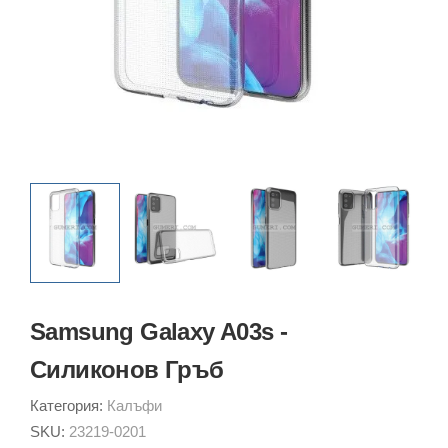
Samsung Galaxy A03s -
Силиконов Гръб
Категория:
Калъфи
SKU:
23219-0201