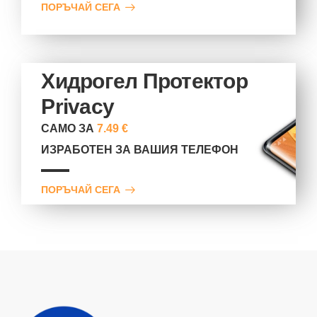
ПОРЪЧАЙ СЕГА
Хидрогел Протектор
Privacy
САМО ЗА
7.49 €
ИЗРАБОТЕН ЗА ВАШИЯ ТЕЛЕФОН
ПОРЪЧАЙ СЕГА