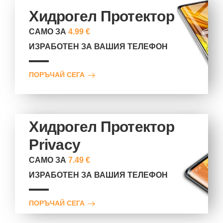
Хидрогел Протектор
САМО ЗА
4.99 €
ИЗРАБОТЕН ЗА ВАШИЯ ТЕЛЕФОН
ПОРЪЧАЙ СЕГА
Хидрогел Протектор
Privacy
САМО ЗА
7.49 €
ИЗРАБОТЕН ЗА ВАШИЯ ТЕЛЕФОН
ПОРЪЧАЙ СЕГА