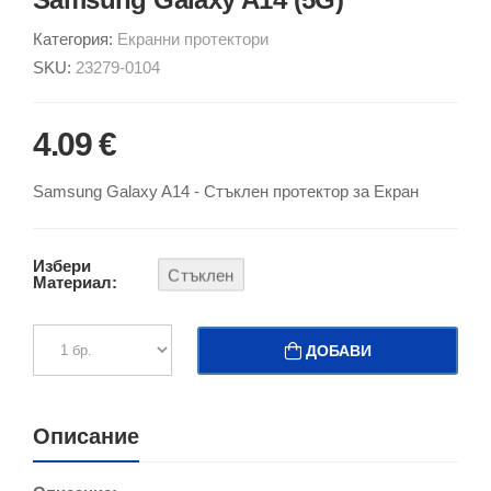
Категория:
Екранни протектори
SKU:
23279-0104
4.09 €
Samsung Galaxy A14 - Стъклен протектор за Екран
Избери
Стъклен
Материал:
ДОБАВИ
Описание