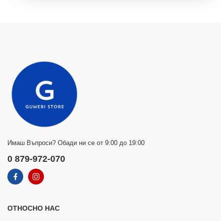
Имаш Въпроси? Обади ни се от 9:00 до 19:00
0 879-972-070
ОТНОСНО НАС