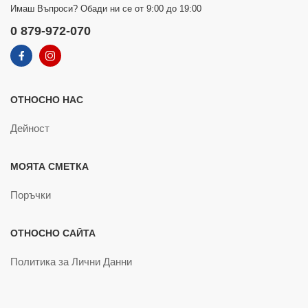
Имаш Въпроси? Обади ни се от 9:00 до 19:00
0 879-972-070
ОТНОСНО НАС
Дейност
МОЯТА СМЕТКА
Поръчки
ОТНОСНО САЙТА
Политика за Лични Данни