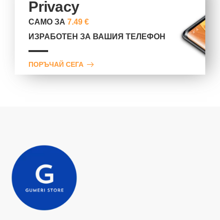
Privacy
САМО ЗА
7.49 €
ИЗРАБОТЕН ЗА ВАШИЯ ТЕЛЕФОН
ПОРЪЧАЙ СЕГА