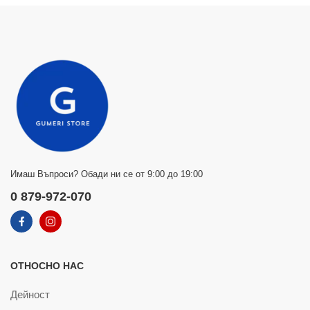
Имаш Въпроси? Обади ни се от 9:00 до 19:00
0 879-972-070
ОТНОСНО НАС
Дейност