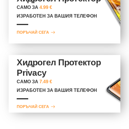
САМО ЗА
4.99 €
ИЗРАБОТЕН ЗА ВАШИЯ ТЕЛЕФОН
ПОРЪЧАЙ СЕГА
Хидрогел Протектор
Privacy
САМО ЗА
7.49 €
ИЗРАБОТЕН ЗА ВАШИЯ ТЕЛЕФОН
ПОРЪЧАЙ СЕГА