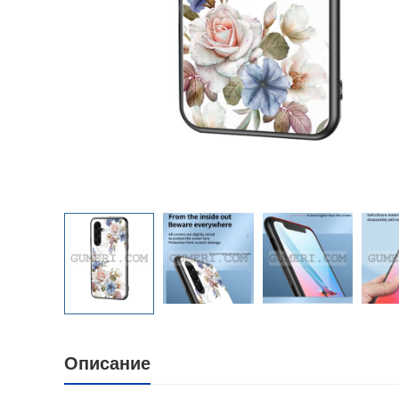
Описание