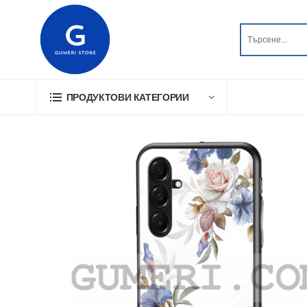
ПРОДУКТОВИ КАТЕГОРИИ