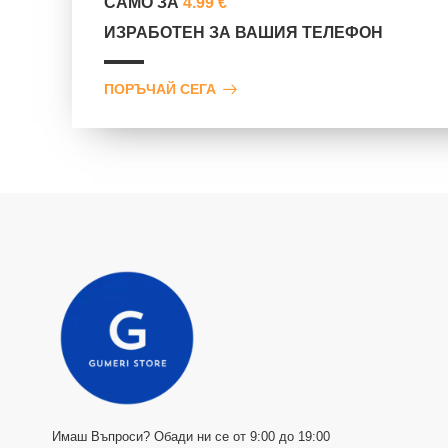
САМО ЗА
4.99 €
ИЗРАБОТЕН ЗА ВАШИЯ ТЕЛЕФОН
ПОРЪЧАЙ СЕГА
Имаш Въпроси? Обади ни се от 9:00 до 19:00