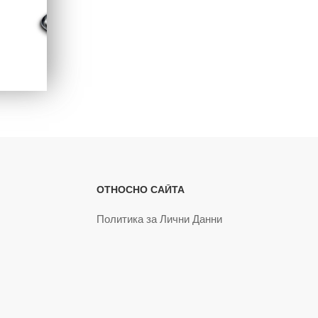
ОТНОСНО САЙТА
Политика за Лични Данни