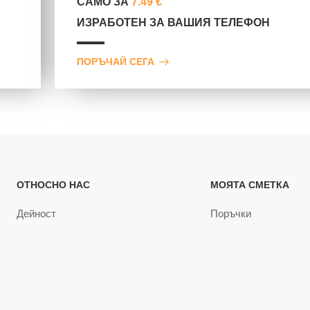
САМО ЗА
7.49 €
ИЗРАБОТЕН ЗА ВАШИЯ ТЕЛЕФОН
ПОРЪЧАЙ СЕГА
ОТНОСНО НАС
МОЯТА СМЕТКА
Дейност
Поръчки