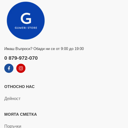
Имаш Въпроси? Обади ни се от 9:00 до 19:00
0 879-972-070
ОТНОСНО НАС
Дейност
МОЯТА СМЕТКА
Поръчки