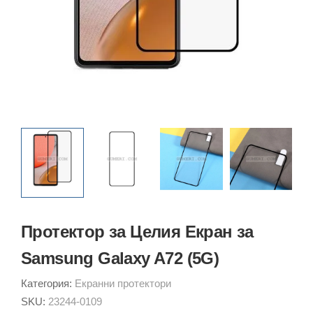
Протектор за Целия Екран за
Samsung Galaxy A72 (5G)
Категория:
Екранни протектори
SKU:
23244-0109