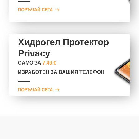
ПОРЪЧАЙ СЕГА
Хидрогел Протектор
Privacy
САМО ЗА
7.49 €
ИЗРАБОТЕН ЗА ВАШИЯ ТЕЛЕФОН
ПОРЪЧАЙ СЕГА