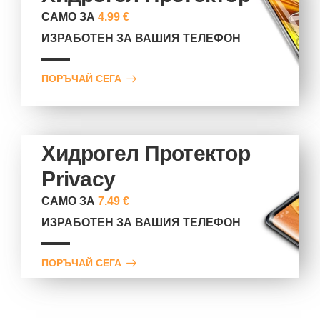
САМО ЗА
4.99 €
ИЗРАБОТЕН ЗА ВАШИЯ ТЕЛЕФОН
ПОРЪЧАЙ СЕГА
Хидрогел Протектор
Privacy
САМО ЗА
7.49 €
ИЗРАБОТЕН ЗА ВАШИЯ ТЕЛЕФОН
ПОРЪЧАЙ СЕГА