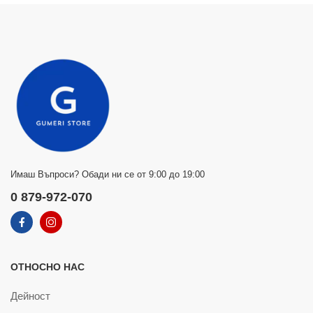
Имаш Въпроси? Обади ни се от 9:00 до 19:00
0 879-972-070
ОТНОСНО НАС
Дейност