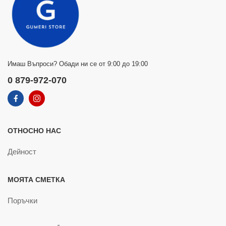
Имаш Въпроси? Обади ни се от 9:00 до 19:00
0 879-972-070
ОТНОСНО НАС
Дейност
МОЯТА СМЕТКА
Поръчки