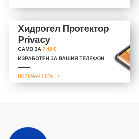
Хидрогел Протектор
Privacy
САМО ЗА
7.49 €
ИЗРАБОТЕН ЗА ВАШИЯ ТЕЛЕФОН
ПОРЪЧАЙ СЕГА