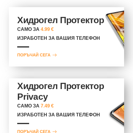
Хидрогел Протектор
САМО ЗА
4.99 €
ИЗРАБОТЕН ЗА ВАШИЯ ТЕЛЕФОН
ПОРЪЧАЙ СЕГА
Хидрогел Протектор
Privacy
САМО ЗА
7.49 €
ИЗРАБОТЕН ЗА ВАШИЯ ТЕЛЕФОН
ПОРЪЧАЙ СЕГА