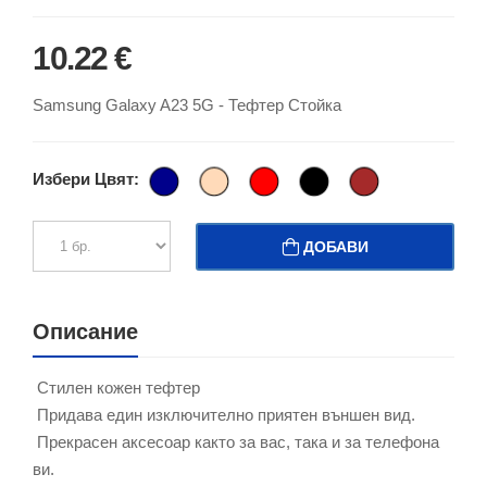
10.22 €
Samsung Galaxy A23 5G - Тефтер Стойка
Избери Цвят:
ДОБАВИ
Описание
Стилен кожен тефтер
Придава един изключително приятен външен вид.
Прекрасен аксесоар както за вас, така и за телефона
ви.