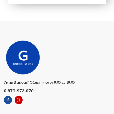
Имаш Въпроси? Обади ни се от 9:00 до 19:00
0 879-972-070