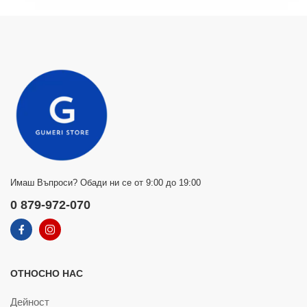
Имаш Въпроси? Обади ни се от 9:00 до 19:00
0 879-972-070
ОТНОСНО НАС
Дейност