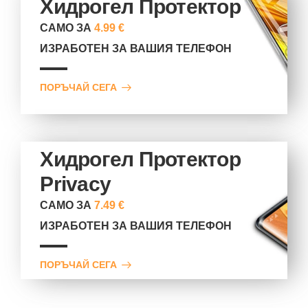
Хидрогел Протектор
САМО ЗА
4.99 €
ИЗРАБОТЕН ЗА ВАШИЯ ТЕЛЕФОН
ПОРЪЧАЙ СЕГА
Хидрогел Протектор
Privacy
САМО ЗА
7.49 €
ИЗРАБОТЕН ЗА ВАШИЯ ТЕЛЕФОН
ПОРЪЧАЙ СЕГА