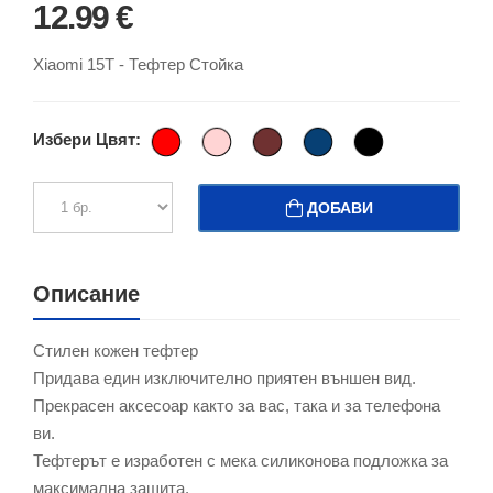
12.99 €
Xiaomi 15T - Тефтер Стойка
Избери Цвят:
ДОБАВИ
Описание
Стилен кожен тефтер
Придава един изключително приятен външен вид.
Прекрасен аксесоар както за вас, така и за телефона
ви.
Тефтерът е изработен с мека силиконова подложка за
максимална защита.