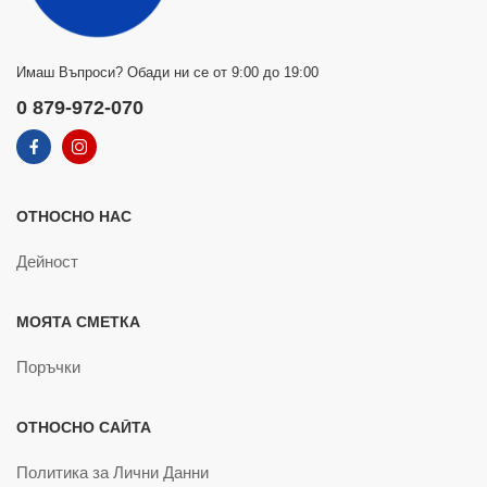
Имаш Въпроси? Обади ни се от 9:00 до 19:00
0 879-972-070
ОТНОСНО НАС
Дейност
МОЯТА СМЕТКА
Поръчки
ОТНОСНО САЙТА
Политика за Лични Данни