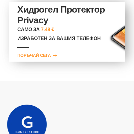
Хидрогел Протектор
Privacy
САМО ЗА
7.49 €
ИЗРАБОТЕН ЗА ВАШИЯ ТЕЛЕФОН
ПОРЪЧАЙ СЕГА