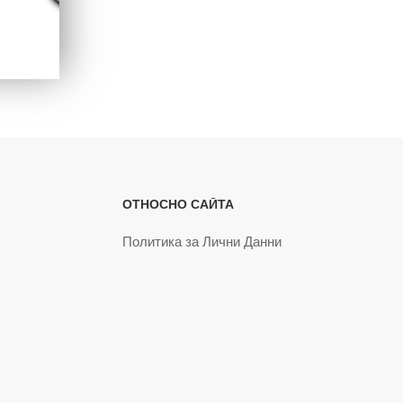
ОТНОСНО САЙТА
Политика за Лични Данни