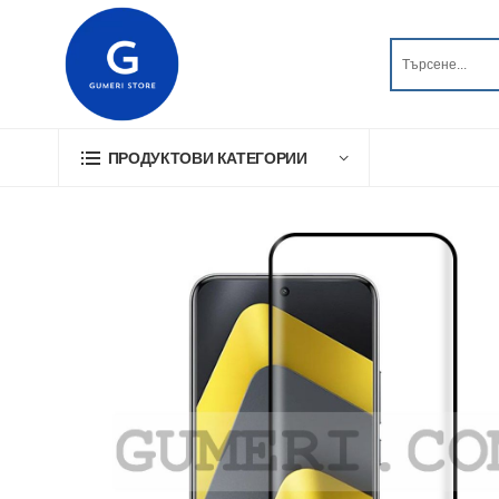
ПРОДУКТОВИ КАТЕГОРИИ