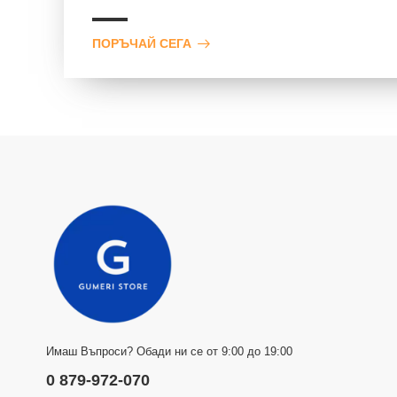
ПОРЪЧАЙ СЕГА
Имаш Въпроси? Обади ни се от 9:00 до 19:00
0 879-972-070