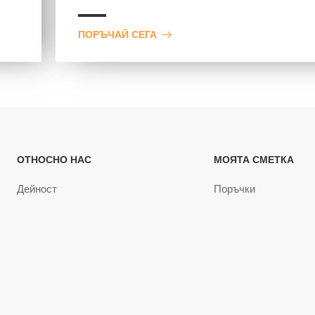
ПОРЪЧАЙ СЕГА
ОТНОСНО НАС
МОЯТА СМЕТКА
Дейност
Поръчки