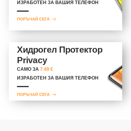
ИЗРАБОТЕН ЗА ВАШИЯ ТЕЛЕФОН
ПОРЪЧАЙ СЕГА
Хидрогел Протектор
Privacy
САМО ЗА
7.49 €
ИЗРАБОТЕН ЗА ВАШИЯ ТЕЛЕФОН
ПОРЪЧАЙ СЕГА