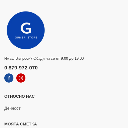
Имаш Въпроси? Обади ни се от 9:00 до 19:00
0 879-972-070
ОТНОСНО НАС
Дейност
МОЯТА СМЕТКА