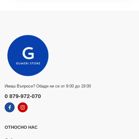
Имаш Въпроси? Обади ни се от 9:00 до 19:00
0 879-972-070
ОТНОСНО НАС