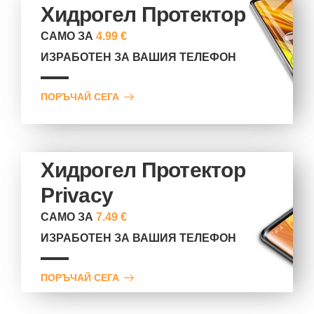
Хидрогел Протектор
САМО ЗА
4.99 €
ИЗРАБОТЕН ЗА ВАШИЯ ТЕЛЕФОН
ПОРЪЧАЙ СЕГА
Хидрогел Протектор
Privacy
САМО ЗА
7.49 €
ИЗРАБОТЕН ЗА ВАШИЯ ТЕЛЕФОН
ПОРЪЧАЙ СЕГА