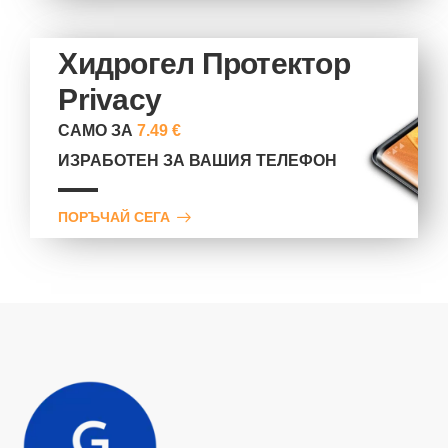
Хидрогел Протектор
Privacy
САМО ЗА
7.49 €
ИЗРАБОТЕН ЗА ВАШИЯ ТЕЛЕФОН
ПОРЪЧАЙ СЕГА