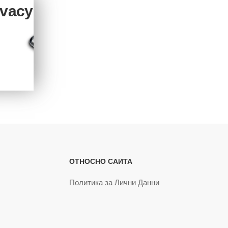
ivacy
ОТНОСНО САЙТА
Политика за Лични Данни