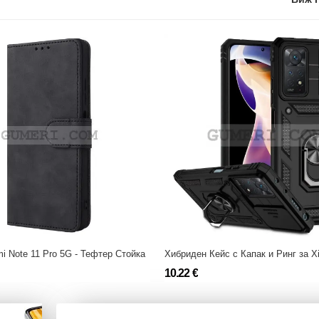
i Note 11 Pro 5G - Тефтер Стойка
10.22 €