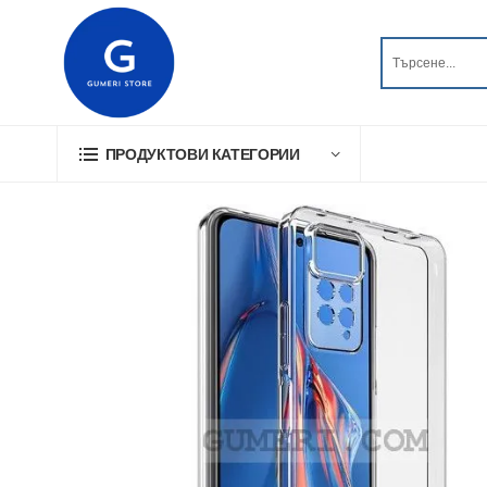
ПРОДУКТОВИ КАТЕГОРИИ