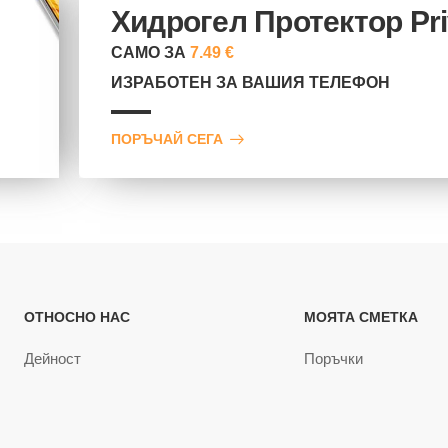
Хидрогел Протектор Pr
САМО ЗА
7.49 €
ИЗРАБОТЕН ЗА ВАШИЯ ТЕЛЕФОН
ПОРЪЧАЙ СЕГА
ОТНОСНО НАС
МОЯТА СМЕТКА
Дейност
Поръчки