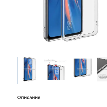
Описание