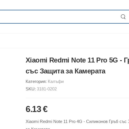
Xiaomi Redmi Note 11 Pro 5G - 
със Защита за Камерата
Категория:
Калъфи
SKU:
3181-0202
6.13 €
Xiaomi Redmi Note 11 Pro 4G - Силиконов Гръб със