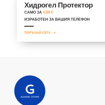
Хидрогел Протектор
САМО ЗА
4.99 €
ИЗРАБОТЕН ЗА ВАШИЯ ТЕЛЕФОН
ПОРЪЧАЙ СЕГА