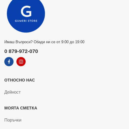
Имаш Въпроси? Обади ни се от 9:00 до 19:00
0 879-972-070
ОТНОСНО НАС
Дейност
МОЯТА СМЕТКА
Поръчки