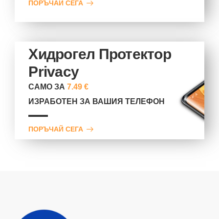
ПОРЪЧАЙ СЕГА
Хидрогел Протектор
Privacy
САМО ЗА
7.49 €
ИЗРАБОТЕН ЗА ВАШИЯ ТЕЛЕФОН
ПОРЪЧАЙ СЕГА