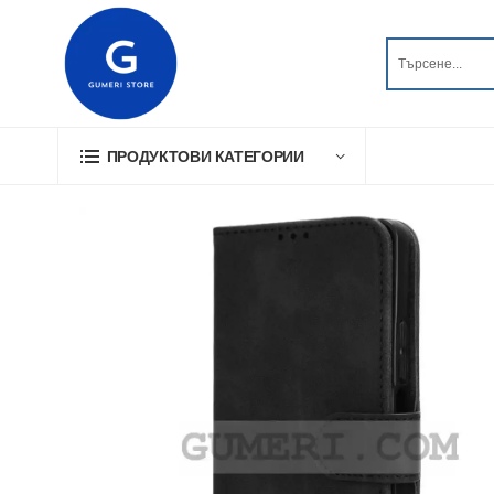
ПРОДУКТОВИ КАТЕГОРИИ