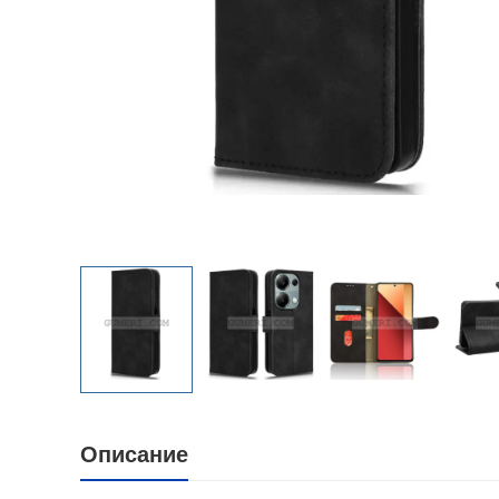
Описание