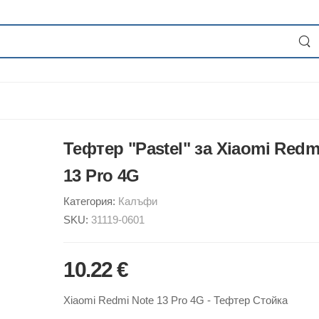
Тефтер "Pastel" за Xiaomi Redm
13 Pro 4G
Категория:
Калъфи
SKU:
31119-0601
10.22 €
Xiaomi Redmi Note 13 Pro 4G - Тефтер Стойка