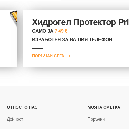
Хидрогел Протектор Pr
САМО ЗА
7.49 €
ИЗРАБОТЕН ЗА ВАШИЯ ТЕЛЕФОН
ПОРЪЧАЙ СЕГА
ОТНОСНО НАС
МОЯТА СМЕТКА
Дейност
Поръчки