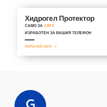
Хидрогел Протектор
САМО ЗА
4.99 €
ИЗРАБОТЕН ЗА ВАШИЯ ТЕЛЕФОН
ПОРЪЧАЙ СЕГА