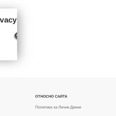
ivacy
ОТНОСНО САЙТА
Политика за Лични Данни